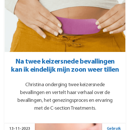
Na twee keizersnede bevallingen
kan ik eindelijk mijn zoon weer tillen
Christina onderging twee keizersnede
bevallingen en vertelt haar verhaal over de
bevallingen, het genezingsproces en ervaring
met de C-section Treatments.
13-11-2023
Gebruik