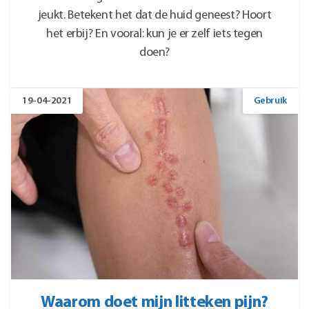
jeukt. Betekent het dat de huid geneest? Hoort
het erbij? En vooral: kun je er zelf iets tegen
doen?
19-04-2021
Gebruik
Waarom doet mijn litteken pijn?