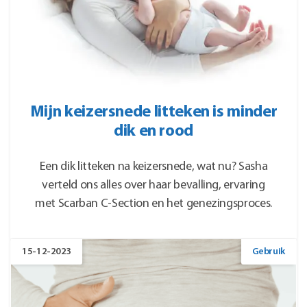
Mijn keizersnede litteken is minder
dik en rood
Een dik litteken na keizersnede, wat nu? Sasha
verteld ons alles over haar bevalling, ervaring
met Scarban C-Section en het genezingsproces.
15-12-2023
Gebruik