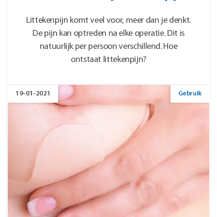
Littekenpijn komt veel voor, meer dan je denkt.
De pijn kan optreden na elke operatie. Dit is
natuurlijk per persoon verschillend. Hoe
ontstaat littekenpijn?
19-01-2021
Gebruik