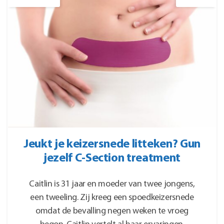
Jeukt je keizersnede litteken? Gun
jezelf C-Section treatment
Caitlin is 31 jaar en moeder van twee jongens,
een tweeling. Zij kreeg een spoedkeizersnede
omdat de bevalling negen weken te vroeg