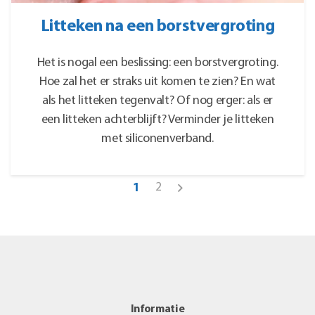
Litteken na een borstvergroting
Het is nogal een beslissing: een borstvergroting.
Hoe zal het er straks uit komen te zien? En wat
als het litteken tegenvalt? Of nog erger: als er
een litteken achterblijft? Verminder je litteken
met siliconenverband.
2
1
Informatie