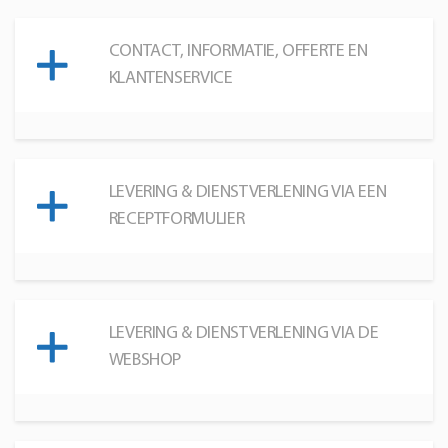
CONTACT, INFORMATIE, OFFERTE EN
KLANTENSERVICE
LEVERING & DIENSTVERLENING VIA EEN
RECEPTFORMULIER
LEVERING & DIENSTVERLENING VIA DE
WEBSHOP