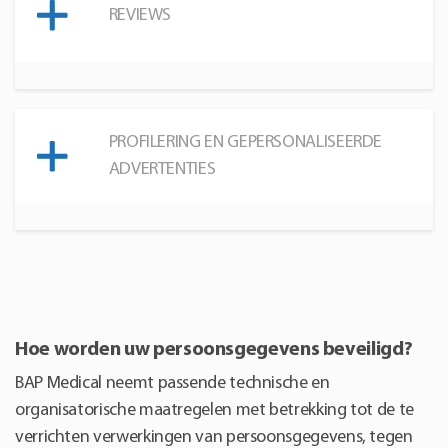
REVIEWS
PROFILERING EN GEPERSONALISEERDE
ADVERTENTIES
Hoe worden uw persoonsgegevens beveiligd?
BAP Medical neemt passende technische en
organisatorische maatregelen met betrekking tot de te
verrichten verwerkingen van persoonsgegevens, tegen