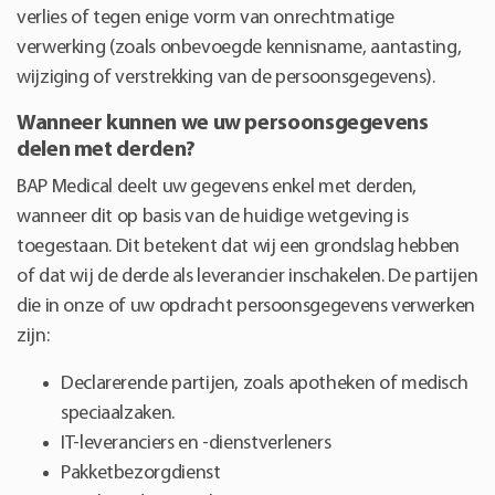
verlies of tegen enige vorm van onrechtmatige
verwerking (zoals onbevoegde kennisname, aantasting,
wijziging of verstrekking van de persoonsgegevens).
Wanneer kunnen we uw persoonsgegevens
delen met derden?
BAP Medical deelt uw gegevens enkel met derden,
wanneer dit op basis van de huidige wetgeving is
toegestaan. Dit betekent dat wij een grondslag hebben
of dat wij de derde als leverancier inschakelen. De partijen
die in onze of uw opdracht persoonsgegevens verwerken
zijn:
Declarerende partijen, zoals apotheken of medisch
speciaalzaken.
IT-leveranciers en -dienstverleners
Pakketbezorgdienst