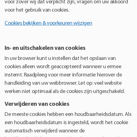
voor zover wij dat verplicht zijn, vragen om uw akkoord
voor het gebruik van cookies.
Cookies bekijken & voorkeuren wijzigen
In- en uitschakelen van cookies
In uw browser kunt u instellen dat het opslaan van
cookies alleen wordt geaccepteerd wanneer u ermee
instemt. Raadpleeg voor meer informatie hierover de
handleiding van uw webbrowser. Let op: veel website
werken niet optimaal als de cookies zijn uitgeschakeld.
Verwijderen van cookies
De meeste cookies hebben een houdbaarheidsdatum. Als
een houdbaarheidsdatum is ingesteld, wordt het cookie
automatisch verwijderd wanneer de