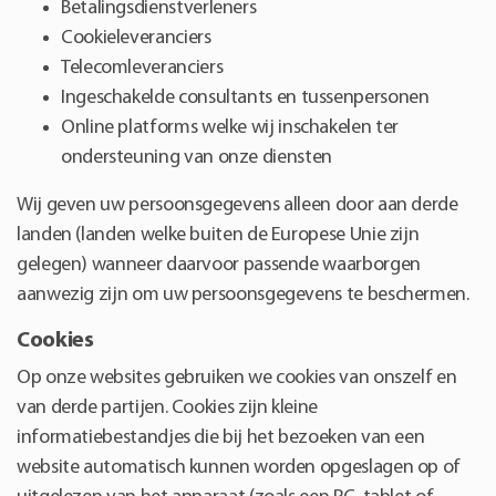
Betalingsdienstverleners
Cookieleveranciers
Telecomleveranciers
Ingeschakelde consultants en tussenpersonen
Online platforms welke wij inschakelen ter
ondersteuning van onze diensten
Wij geven uw persoonsgegevens alleen door aan derde
landen (landen welke buiten de Europese Unie zijn
gelegen) wanneer daarvoor passende waarborgen
aanwezig zijn om uw persoonsgegevens te beschermen.
Cookies
Op onze websites gebruiken we cookies van onszelf en
van derde partijen. Cookies zijn kleine
informatiebestandjes die bij het bezoeken van een
website automatisch kunnen worden opgeslagen op of