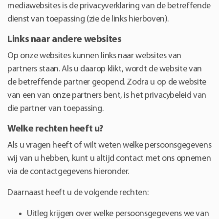
mediawebsites is de privacyverklaring van de betreffende
dienst van toepassing (zie de links hierboven).
Links naar andere websites
Op onze websites kunnen links naar websites van
partners staan. Als u daarop klikt, wordt de website van
de betreffende partner geopend. Zodra u op de website
van een van onze partners bent, is het privacybeleid van
die partner van toepassing.
Welke rechten heeft u?
Als u vragen heeft of wilt weten welke persoonsgegevens
wij van u hebben, kunt u altijd contact met ons opnemen
via de contactgegevens hieronder.
Daarnaast heeft u de volgende rechten:
Uitleg krijgen over welke persoonsgegevens we van