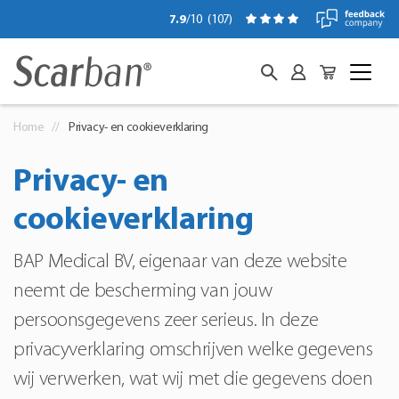
7.9
/10
(
107
)
Home
Privacy- en cookieverklaring
Privacy- en
cookieverklaring
BAP Medical BV, eigenaar van deze website
neemt de bescherming van jouw
persoonsgegevens zeer serieus. In deze
privacyverklaring omschrijven welke gegevens
wij verwerken, wat wij met die gegevens doen