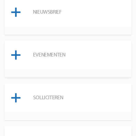
NIEUWSBRIEF
EVENEMENTEN
SOLLICITEREN