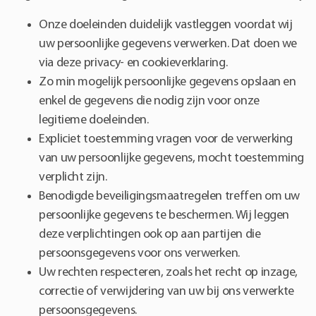
Onze doeleinden duidelijk vastleggen voordat wij
uw persoonlijke gegevens verwerken. Dat doen we
via deze privacy- en cookieverklaring.
Zo min mogelijk persoonlijke gegevens opslaan en
enkel de gegevens die nodig zijn voor onze
legitieme doeleinden.
Expliciet toestemming vragen voor de verwerking
van uw persoonlijke gegevens, mocht toestemming
verplicht zijn.
Benodigde beveiligingsmaatregelen treffen om uw
persoonlijke gegevens te beschermen. Wij leggen
deze verplichtingen ook op aan partijen die
persoonsgegevens voor ons verwerken.
Uw rechten respecteren, zoals het recht op inzage,
correctie of verwijdering van uw bij ons verwerkte
persoonsgegevens.