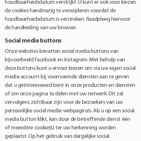
houdbaarheidsdatum verstrijkt. U kunt er ook voor kiezen
de cookies handmatig te verwijderen voordat de
houdbaarheidsdatum is verstreken. Raadpleeg hiervoor
de handleiding van uw browser.
Social media buttons
Onze websites bevatten social media buttons van
bijvoorbeeld Facebook en Instagram. Met behulp van
deze buttons kunt u ervoor kiezen om via uw eigen social
media-account bij voornoemde diensten aan te geven
dat u geïnteresseerd bent in onze producten en diensten
of om onze pagina te delen met uw netwerk. Dit zal
vervolgens zichtbaar zijn voor de bezoekers van uw
persoonlijke social media-webpagina’s. Als u op een social
media button klikt, kan door de betreffende dienst één
of meerdere cookie(s) ter uw herkenning worden
geplaatst. Op het gebruik van dergelijke social