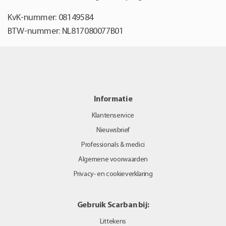
KvK-nummer: 08149584
BTW-nummer: NL817080077B01
Informatie
Klantenservice
Nieuwsbrief
Professionals & medici
Algemene voorwaarden
Privacy- en cookieverklaring
Gebruik Scarban bij:
Littekens