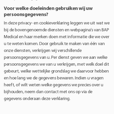
Voor welke doeleinden gebruiken wij uw
persoonsgegevens?
In deze privacy- en cookieverklaring leggen we uit wat we
bij de bovengenoemde diensten en webpagina’s van BAP
Medical en haar merken doen met informatie die we over
u te weten komen. Door gebruik te maken van één van
onze diensten, verkrijgen wij verschillende
persoonsgegevens van u. Per dienst geven we aan welke
persoonsgegevens we van u verkrijgen, met welk doel dit
gebeurt, welke wettelijke grondslag we daarvoor hebben
en hoe lang we de gegevens bewaren. Indien u vragen
heeft, of wilt weten welke gegevens we precies over u
bijhouden, neem dan contact met ons op via de
gegevens onderaan deze verklaring.