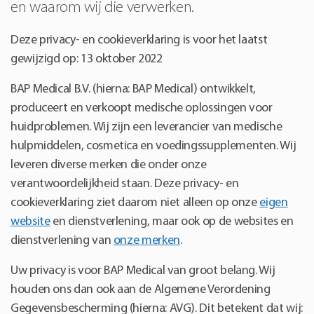
en waarom wij die verwerken.
Deze privacy- en cookieverklaring is voor het laatst
gewijzigd op: 13 oktober 2022
BAP Medical B.V. (hierna: BAP Medical) ontwikkelt,
produceert en verkoopt medische oplossingen voor
huidproblemen. Wij zijn een leverancier van medische
hulpmiddelen, cosmetica en voedingssupplementen. Wij
leveren diverse merken die onder onze
verantwoordelijkheid staan. Deze privacy- en
cookieverklaring ziet daarom niet alleen op onze
eigen
website
en dienstverlening, maar ook op de websites en
dienstverlening van
onze merken
.
Uw privacy is voor BAP Medical van groot belang. Wij
houden ons dan ook aan de Algemene Verordening
Gegevensbescherming (hierna: AVG). Dit betekent dat wij: