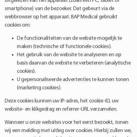
uitgelezen van het apparaat (zoals een PC, tablet of
smartphone) van de bezoeker. Dat gebeurt via de
webbrowser op het apparaat. BAP Medical gebruikt
cookies om:
De functionaliteiten van de website mogelijk te
maken (technische of functionele cookies).
Het gebruik van de website te analyseren en op
basis daarvan de website te verbeteren (analytische
cookies).
U gepersonaliseerde advertenties te kunnen tonen
(marketing cookies).
Deze cookies kunnen uw IP-adres, het cookie-ID, uw
website- en klikgedrag en referrer-URL verzamelen.
Wanneer u onze websites voor het eerst bezoekt, tonen
wij een melding met uitleg over cookies. Hierbij zullen we,