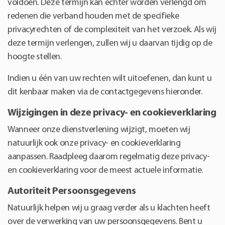
voldoen. Deze termijn kan echter worden verlengd om
redenen die verband houden met de specifieke
privacyrechten of de complexiteit van het verzoek. Als wij
deze termijn verlengen, zullen wij u daarvan tijdig op de
hoogte stellen.
Indien u één van uw rechten wilt uitoefenen, dan kunt u
dit kenbaar maken via de contactgegevens hieronder.
Wijzigingen in deze privacy- en cookieverklaring
Wanneer onze dienstverlening wijzigt, moeten wij
natuurlijk ook onze privacy- en cookieverklaring
aanpassen. Raadpleeg daarom regelmatig deze privacy-
en cookieverklaring voor de meest actuele informatie.
Autoriteit Persoonsgegevens
Natuurlijk helpen wij u graag verder als u klachten heeft
over de verwerking van uw persoonsgegevens. Bent u