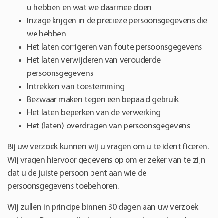
u hebben en wat we daarmee doen
Inzage krijgen in de precieze persoonsgegevens die
we hebben
Het laten corrigeren van foute persoonsgegevens
Het laten verwijderen van verouderde
persoonsgegevens
Intrekken van toestemming
Bezwaar maken tegen een bepaald gebruik
Het laten beperken van de verwerking
Het (laten) overdragen van persoonsgegevens
Bij uw verzoek kunnen wij u vragen om u te identificeren.
Wij vragen hiervoor gegevens op om er zeker van te zijn
dat u de juiste persoon bent aan wie de
persoonsgegevens toebehoren.
Wij zullen in principe binnen 30 dagen aan uw verzoek