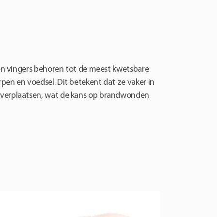
en vingers behoren tot de meest kwetsbare
en en voedsel. Dit betekent dat ze vaker in
 verplaatsen, wat de kans op brandwonden