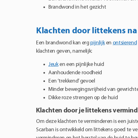
Brandwond in het gezicht
Klachten door littekens 
Een brandwond kan erg
pijnlijk
en
ontsierend
klachten geven, namelijk:
Jeuk
en een pijnlijke huid
Aanhoudende roodheid
Een ‘trekkend’ gevoel
Minder bewegingsvrijheid van gewricht
Dikke roze strengen op de huid
Klachten door je littekens vermin
Om deze klachten te verminderen is een juiste
Scarban is ontwikkeld om littekens goed te ve