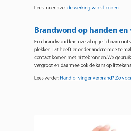
Lees meer over
de werking van siliconen
Brandwond op handen en 
Een brandwond kan overal op je lichaam onts
plekken. Dit heeft er onder andere mee te m
contact komen met hittebronnen. We gebruik
vergroot en daarmee ook de kans op littekens
Lees verder:
Hand of vinger verbrand? Zo voor