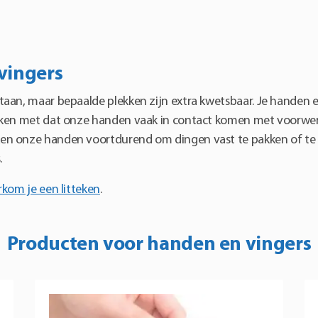
vingers
taan, maar bepaalde plekken zijn extra kwetsbaar. Je handen 
aken met dat onze handen vaak in contact komen met voorwerp
en onze handen voortdurend om dingen vast te pakken of te
.
kom je een litteken
.
Producten voor handen en vingers