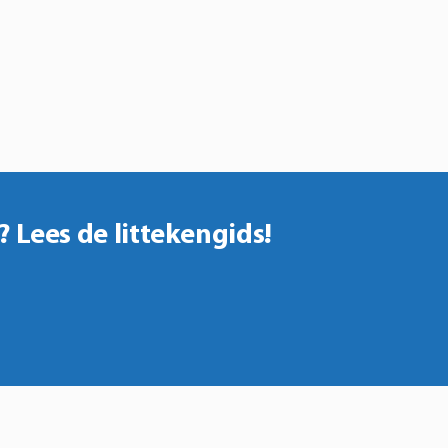
 Lees de littekengids!