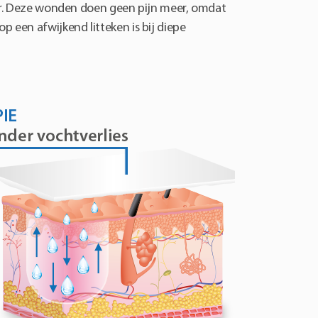
leur. Deze wonden doen geen pijn meer, omdat
 een afwijkend litteken is bij diepe