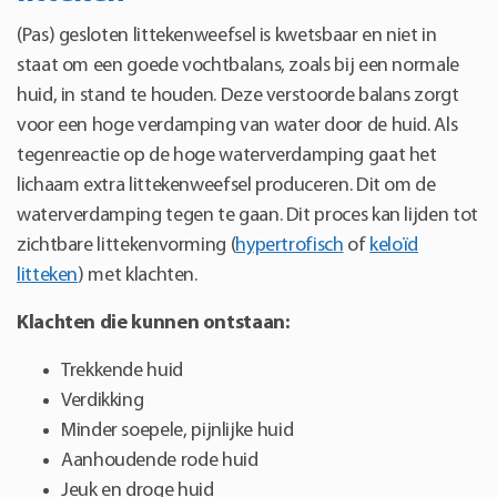
(Pas) gesloten littekenweefsel is kwetsbaar en niet in
staat om een goede vochtbalans, zoals bij een normale
huid, in stand te houden. Deze verstoorde balans zorgt
voor een hoge verdamping van water door de huid. Als
tegenreactie op de hoge waterverdamping gaat het
lichaam extra littekenweefsel produceren. Dit om de
waterverdamping tegen te gaan. Dit proces kan lijden tot
zichtbare littekenvorming (
hypertrofisch
of
keloïd
litteken
) met klachten.
Klachten die kunnen ontstaan:
Trekkende huid
Verdikking
Minder soepele, pijnlijke huid
Aanhoudende rode huid
Jeuk en droge huid