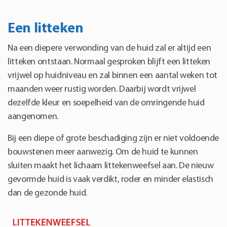
Een litteken
Na een diepere verwonding van de huid zal er altijd een
litteken ontstaan. Normaal gesproken blijft een litteken
vrijwel op huidniveau en zal binnen een aantal weken tot
maanden weer rustig worden. Daarbij wordt vrijwel
dezelfde kleur en soepelheid van de omringende huid
aangenomen.
Bij een diepe of grote beschadiging zijn er niet voldoende
bouwstenen meer aanwezig. Om de huid te kunnen
sluiten maakt het lichaam littekenweefsel aan. De nieuw
gevormde huid is vaak verdikt, roder en minder elastisch
dan de gezonde huid.