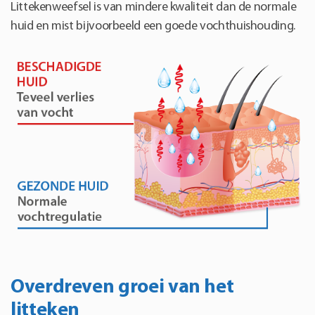
Littekenweefsel is van mindere kwaliteit dan de normale
huid en mist bijvoorbeeld een goede vochthuishouding.
Overdreven groei van het
litteken