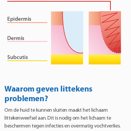
Waarom geven littekens
problemen?
Om de huid te kunnen sluiten maakt het lichaam
littekenweefsel aan. Dit is nodig om het lichaam te
beschermen tegen infecties en overmatig vochtverlies.