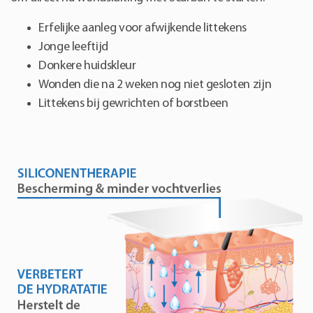
Erfelijke aanleg voor afwijkende littekens
Jonge leeftijd
Donkere huidskleur
Wonden die na 2 weken nog niet gesloten zijn
Littekens bij gewrichten of borstbeen