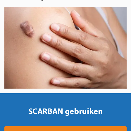
SCARBAN gebruiken