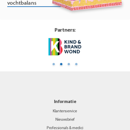
Partners:
Informatie
Klantenservice
Nieuwsbrief
Professionals & medici