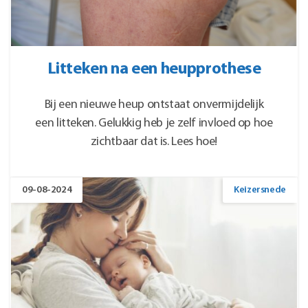
Litteken na een heupprothese
Bij een nieuwe heup ontstaat onvermijdelijk
een litteken. Gelukkig heb je zelf invloed op hoe
zichtbaar dat is. Lees hoe!
09-08-2024
Keizersnede