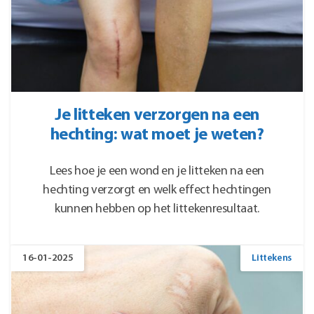
Je litteken verzorgen na een
hechting: wat moet je weten?
Lees hoe je een wond en je litteken na een
hechting verzorgt en welk effect hechtingen
kunnen hebben op het littekenresultaat.
16-01-2025
Littekens