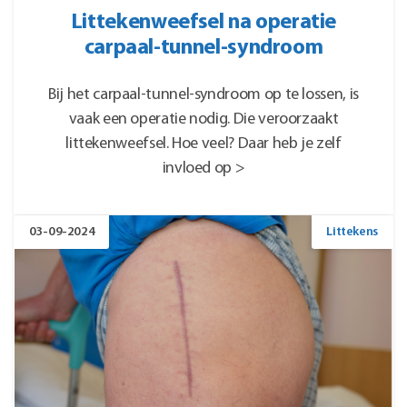
Littekenweefsel na operatie
carpaal-tunnel-syndroom
Bij het carpaal-tunnel-syndroom op te lossen, is
vaak een operatie nodig. Die veroorzaakt
littekenweefsel. Hoe veel? Daar heb je zelf
invloed op >
03-09-2024
Littekens