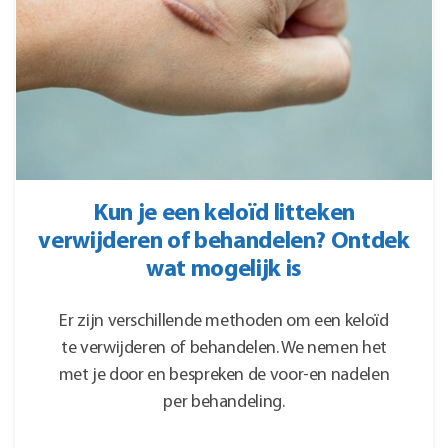
Kun je een keloïd litteken
verwijderen of behandelen? Ontdek
wat mogelijk is
Er zijn verschillende methoden om een keloïd
te verwijderen of behandelen. We nemen het
met je door en bespreken de voor-en nadelen
per behandeling.