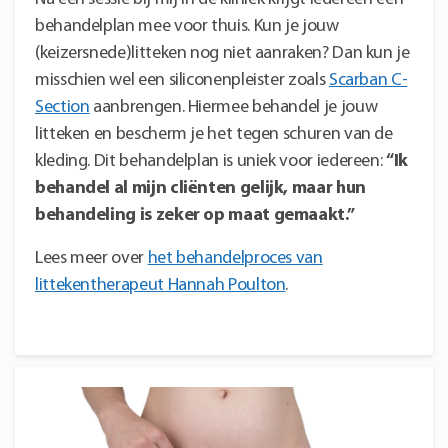
behandelplan mee voor thuis. Kun je jouw
(keizersnede)litteken nog niet aanraken? Dan kun je
misschien wel een siliconenpleister zoals
Scarban C-
Section
aanbrengen. Hiermee behandel je jouw
litteken en bescherm je het tegen schuren van de
kleding. Dit behandelplan is uniek voor iedereen:
“Ik
behandel al mijn cliënten gelijk, maar hun
behandeling is zeker op maat gemaakt.”
Lees meer over
het behandelproces van
littekentherapeut Hannah Poulton
.