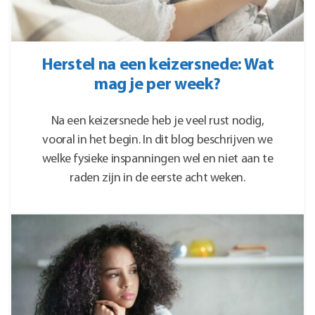
Herstel na een keizersnede: Wat
mag je per week?
Na een keizersnede heb je veel rust nodig,
vooral in het begin. In dit blog beschrijven we
welke fysieke inspanningen wel en niet aan te
raden zijn in de eerste acht weken.