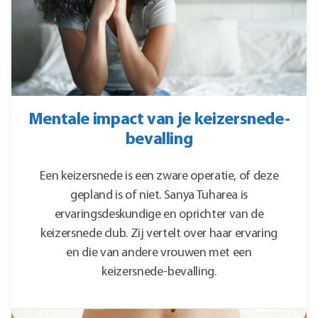
Mentale impact van je keizersnede-
bevalling
Een keizersnede is een zware operatie, of deze
gepland is of niet. Sanya Tuharea is
ervaringsdeskundige en oprichter van de
keizersnede club. Zij vertelt over haar ervaring
en die van andere vrouwen met een
keizersnede-bevalling.