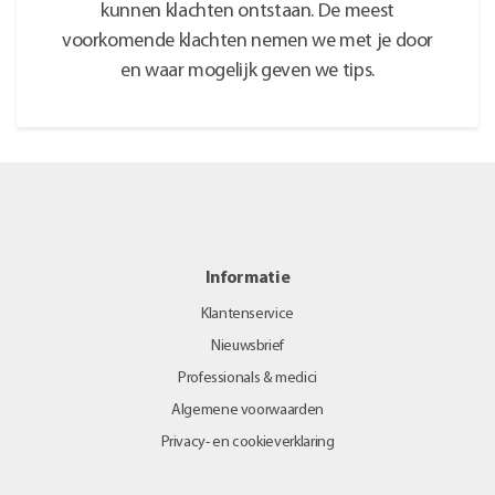
kunnen klachten ontstaan. De meest
voorkomende klachten nemen we met je door
en waar mogelijk geven we tips.
Informatie
Klantenservice
Nieuwsbrief
Professionals & medici
Algemene voorwaarden
Privacy- en cookieverklaring