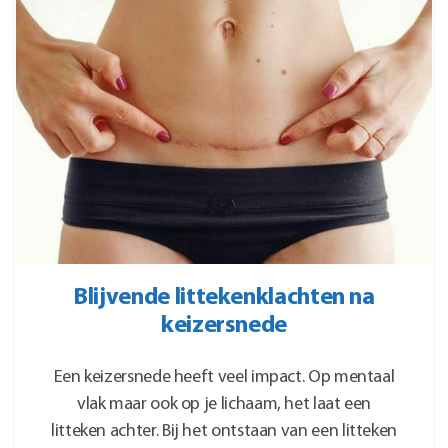
Blijvende littekenklachten na
keizersnede
Een keizersnede heeft veel impact. Op mentaal
vlak maar ook op je lichaam, het laat een
litteken achter. Bij het ontstaan van een litteken