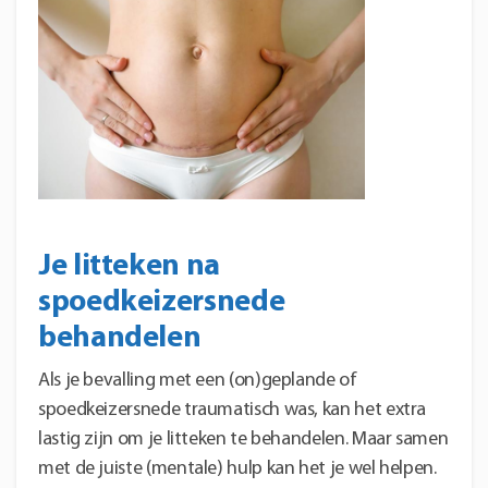
Je litteken na
spoedkeizersnede
behandelen
Als je bevalling met een (on)geplande of
spoedkeizersnede traumatisch was, kan het extra
lastig zijn om je litteken te behandelen. Maar samen
met de juiste (mentale) hulp kan het je wel helpen.