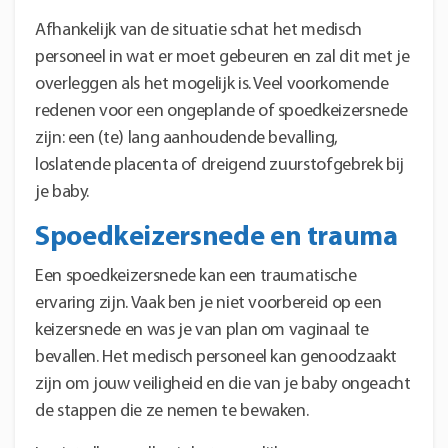
Afhankelijk van de situatie schat het medisch
personeel in wat er moet gebeuren en zal dit met je
overleggen als het mogelijk is. Veel voorkomende
redenen voor een ongeplande of spoedkeizersnede
zijn: een (te) lang aanhoudende bevalling,
loslatende placenta of dreigend zuurstofgebrek bij
je baby.
Spoedkeizersnede en trauma
Een spoedkeizersnede kan een traumatische
ervaring zijn. Vaak ben je niet voorbereid op een
keizersnede en was je van plan om vaginaal te
bevallen. Het medisch personeel kan genoodzaakt
zijn om jouw veiligheid en die van je baby ongeacht
de stappen die ze nemen te bewaken.