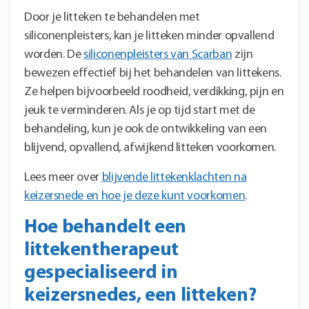
Door je litteken te behandelen met
siliconenpleisters, kan je litteken minder opvallend
worden. De
siliconenpleisters van Scarban
zijn
bewezen effectief bij het behandelen van littekens.
Ze helpen bijvoorbeeld roodheid, verdikking, pijn en
jeuk te verminderen. Als je op tijd start met de
behandeling, kun je ook de ontwikkeling van een
blijvend, opvallend, afwijkend litteken voorkomen.
Lees meer over
blijvende littekenklachten na
keizersnede en hoe je deze kunt voorkomen
.
Hoe behandelt een
littekentherapeut
gespecialiseerd in
keizersnedes, een litteken?