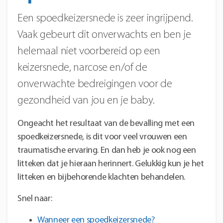
Een spoedkeizersnede is zeer ingrijpend.
Vaak gebeurt dit onverwachts en ben je
helemaal niet voorbereid op een
keizersnede, narcose en/of de
onverwachte bedreigingen voor de
gezondheid van jou en je baby.
Ongeacht het resultaat van de bevalling met een
spoedkeizersnede, is dit voor veel vrouwen een
traumatische ervaring. En dan heb je ook nog een
litteken dat je hieraan herinnert. Gelukkig kun je het
litteken en bijbehorende klachten behandelen.
Snel naar:
Wanneer een spoedkeizersnede?