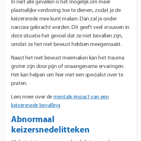
In niet alle gevallen is het mogelijk om meer
plaatselijke verdoving toe te dienen, zodat je de
keizersnede mee kunt maken. Dan zal je onder
narcose gebracht worden. Dit geeft veel vrouwen in
deze situatie het gevoel dat ze niet bevallen zijn,
omdat ze het niet bewust hebben meegemaakt.
Naast het niet bewust meemaken kan het trauma
groter zijn door pijn of onaangename ervaringen.
Het kan helpen om hier met een specialist over te
praten.
Lees meer over de
mentale impact van een
keizersnede bevalling
.
Abnormaal
keizersnedelitteken