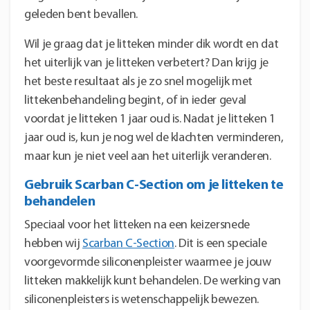
geleden bent bevallen.
Wil je graag dat je litteken minder dik wordt en dat
het uiterlijk van je litteken verbetert? Dan krijg je
het beste resultaat als je zo snel mogelijk met
littekenbehandeling begint, of in ieder geval
voordat je litteken 1 jaar oud is. Nadat je litteken 1
jaar oud is, kun je nog wel de klachten verminderen,
maar kun je niet veel aan het uiterlijk veranderen.
Gebruik Scarban C-Section om je litteken te
behandelen
Speciaal voor het litteken na een keizersnede
hebben wij
Scarban C-Section
. Dit is een speciale
voorgevormde siliconenpleister waarmee je jouw
litteken makkelijk kunt behandelen. De werking van
siliconenpleisters is wetenschappelijk bewezen.