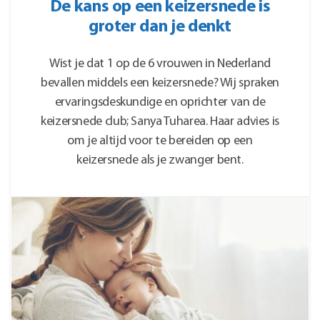
De kans op een keizersnede is
groter dan je denkt
Wist je dat 1 op de 6 vrouwen in Nederland
bevallen middels een keizersnede? Wij spraken
ervaringsdeskundige en oprichter van de
keizersnede club; Sanya Tuharea. Haar advies is
om je altijd voor te bereiden op een
keizersnede als je zwanger bent.