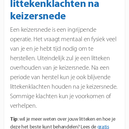
littekenklachten na
keizersnede
Een keizersnede is een ingrijpende
operatie. Het vraagt mentaal en fysiek veel
van je en je hebt tijd nodig om te
herstellen. Uiteindelijk zul je een litteken
overhouden van je keizersnede. Na een
periode van herstel kun je ook blijvende
littekenklachten houden na je keizersnede.
Sommige klachten kun je voorkomen of
verhelpen.
Tip
: wil je meer weten over jouw litteken en hoe je
deze het beste kunt behandelen? Lees de
gratis