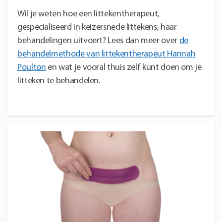
Wil je weten hoe een littekentherapeut,
gespecialiseerd in keizersnede littekens, haar
behandelingen uitvoert? Lees dan meer over
de
behandelmethode van littekentherapeut Hannah
Poulton
en wat je vooral thuis zelf kunt doen om je
litteken te behandelen.