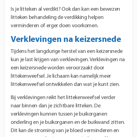
Is je litteken al verdikt? Ook dan kan een bewezen
litteken behandeling de verdikking helpen
verminderen of erger doen voorkomen.
Verklevingen na keizersnede
Tijdens het langdurige herstel van een keizersnede
kun je last krijgen van verklevingen. Verklevingen na
een keizersnede worden veroorzaakt door
littekenweefsel. Je lichaam kan namelijk meer
littekenweefsel ontwikkelen dan wat je kunt zien.
Bij verklevingen reikt het littekenweefsel verder
naar binnen dan je zichtbare litteken. De
verklevingen kunnen tussen je buikorganen
onderling en je buikorganen en de buikwand zitten.
Dit kan de stroming van je bloed verminderen en