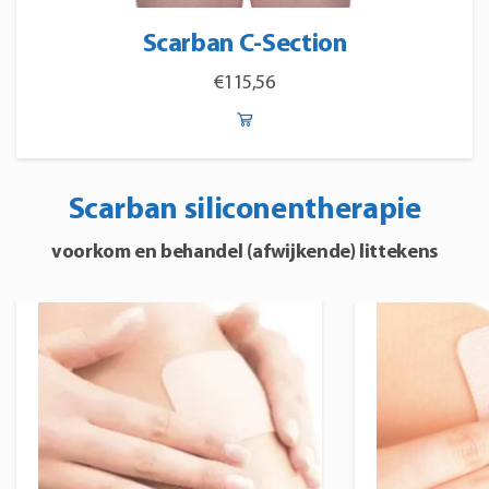
Scarban C-Section
€
115,56
Scarban siliconentherapie
voorkom en behandel (afwijkende) littekens