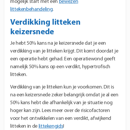
mogelijk start met een
bewezen
littekenbehandeling
.
Verdikking litteken
keizersnede
Je hebt 50% kans na je keizersnede dat je een
verdikking van je litteken krijgt. Dit komt doordat je
een operatie hebt gehad. Een operatiewond geeft
namelijk 50% kans op een verdikt, hypertrofisch
litteken.
Verdikking van je litteken kun je voorkomen. Dit is
na een keizersnede zeker belangrijk omdat je al een
50% kans hebt die afhankelijk van je situatie nog
hoger kan zijn. Lees meer over de risicofactoren
voor het ontwikkelen van een verdikt, afwijkend
litteken in de
littekengids
!