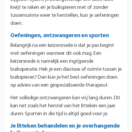
kwijt te raken en je buikspieren met of zonder
tussenruimte weer te herstellen, kun je oefeningen
doen.
Oefeningen, ontzwangeren en sporten
Belangrijk na een keizersnede is dat je pas begint
met oefeningen wanneer dit ook mag. Een
keizersnede is namelijk een ingrijpende
buikoperatie. Heb je een diastase of ruimte tussen je
buikspieren? Dan kun je het best oefeningen doen
op advies van een gespecialiseerde therapeut.
Het volledige ontzwangeren kan vrij lang duren. Dit
kan net zoals het herstel van het litteken een jaar
duren. Sporten in die tijd is altijd goed voor je.
Je litteken behandelen en je overhangende