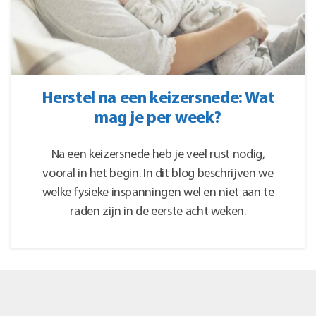
Herstel na een keizersnede: Wat
mag je per week?
Na een keizersnede heb je veel rust nodig,
vooral in het begin. In dit blog beschrijven we
welke fysieke inspanningen wel en niet aan te
raden zijn in de eerste acht weken.