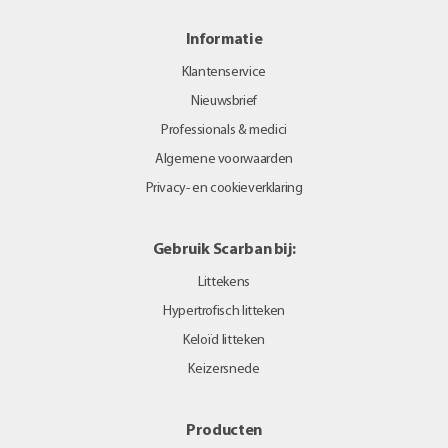
Informatie
Klantenservice
Nieuwsbrief
Professionals & medici
Algemene voorwaarden
Privacy- en cookieverklaring
Gebruik Scarban bij:
Littekens
Hypertrofisch litteken
Keloïd litteken
Keizersnede
Producten