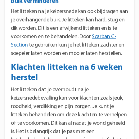
buik verminderen
Het litteken na je keizersnede kan ook bijdragen aan
je overhangende buik. Je litteken kan hard, stug en
dik worden. Dit is een afwijkend litteken en is te
voorkomen en te behandelen. Door
Scarban C-
Section
te gebruiken kun je het litteken zachter en
soepeler laten worden en mooier laten herstellen.
Klachten litteken na 6 weken
herstel
Het litteken dat je overhoudt na je
keizersnedebevalling kan voor klachten zoals jeuk,
roodheid, verdikking en pijn zorgen. Je kunt je
litteken behandelen om deze klachten te verhelpen
of te voorkomen. Dit kan al nadat je wond geheeld
is. Het is belangrijk dat je pas met een