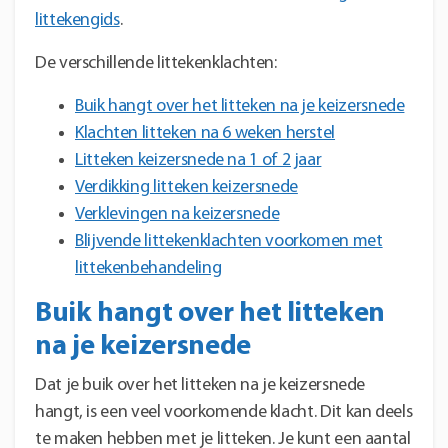
littekengids
.
De verschillende littekenklachten:
Buik hangt over het litteken na je keizersnede
Klachten litteken na 6 weken herstel
Litteken keizersnede na 1 of 2 jaar
Verdikking litteken keizersnede
Verklevingen na keizersnede
Blijvende littekenklachten voorkomen met
littekenbehandeling
Buik hangt over het litteken
na je keizersnede
Dat je buik over het litteken na je keizersnede
hangt, is een veel voorkomende klacht. Dit kan deels
te maken hebben met je litteken. Je kunt een aantal