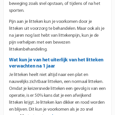
beweging zoals snel opstaan, of tijdens of na het
sporten.
Pijn aan je litteken kun je voorkomen door je
litteken uit voorzorg te behandelen. Maar ook als je
na jaren nog last hebt van littekenpijn, kun je de
pijn verhelpen met een bewezen
littekenbehandeling.
Wat kun je van het uiterlijk van het litteken
verwachten na 1 jaar
Je litteken heelt niet altijd naar een plat en
nauwelijks zichtbaar litteken, een normaal litteken.
Omdat je keizersnede litteken een gevolg is van een
operatie, is er 50% kans dat je een afwijkend
litteken krijgt. Je litteken kan dikker en rood worden
en blijven. Dit kun je voorkomen als je zo snel