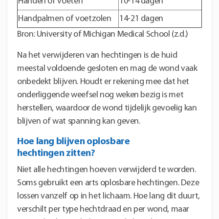
Handen of voeten
10-14 dagen
Handpalmen of voetzolen
14-21 dagen
Bron: University of Michigan Medical School (z.d.)
Na het verwijderen van hechtingen is de huid
meestal voldoende gesloten en mag de wond vaak
onbedekt blijven. Houdt er rekening mee dat het
onderliggende weefsel nog weken bezig is met
herstellen, waardoor de wond tijdelijk gevoelig kan
blijven of wat spanning kan geven.
Hoe lang blijven oplosbare
hechtingen zitten?
Niet alle hechtingen hoeven verwijderd te worden.
Soms gebruikt een arts oplosbare hechtingen. Deze
lossen vanzelf op in het lichaam. Hoe lang dit duurt,
verschilt per type hechtdraad en per wond, maar