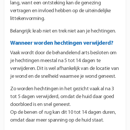
lang, want een ontsteking kan de genezing
vertragen en invloed hebben op de uiteindelijke
littekenvorming.
Belangrijk: krab niet en trek niet aan je hechtingen.
Wanneer worden hechtingen verwijderd?
Vaak wordt door de behandelend arts besloten om
je hechtingen meestal na 5 tot 14 dagen te
verwijderen. Dit is wel afhankelijk van de locatie van
je wond en de snelheid waarmee je wond geneest.
Zo worden hechtingen in het gezicht vaak al na 3
tot 5 dagen verwijderd, omdat de huid daar goed
doorbloed is en snel geneest.
Op de benen of rug kan dit 10 tot 14 dagen duren,
omdat daar meer spanning op de huid staat.