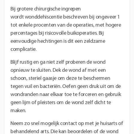
Bij grotere chirurgische ingrepen
wordt wonddehiscentie beschreven bij ongeveer 1
tot enkele procenten van de operaties, met hogere
percentages bij risicovolle buikoperaties. Bij
eenvoudige hechtingen is dit een zeldzame
complicatie.
Blijf rustig en ga niet zelf proberen de wond
opnieuw te sluiten. Dek de wond af met een
schoon, steriel gaasje om deze te beschermen
tegen vuil en bacteriën. Oefen geen druk uit om de
wondranden naar elkaar toe te forceren en gebruik
geen lijm of pleisters om de wond zelf dicht te
maken.
Neem zo snel mogelijk contact op met je huisarts of
behandelend arts. Die kan beoordelen of de wond