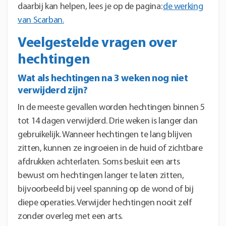
daarbij kan helpen, lees je op de pagina:
de werking
van Scarban.
Veelgestelde vragen over
hechtingen
Wat als hechtingen na 3 weken nog niet
verwijderd zijn?
In de meeste gevallen worden hechtingen binnen 5
tot 14 dagen verwijderd. Drie weken is langer dan
gebruikelijk. Wanneer hechtingen te lang blijven
zitten, kunnen ze ingroeien in de huid of zichtbare
afdrukken achterlaten. Soms besluit een arts
bewust om hechtingen langer te laten zitten,
bijvoorbeeld bij veel spanning op de wond of bij
diepe operaties. Verwijder hechtingen nooit zelf
zonder overleg met een arts.