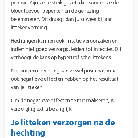
precisie. Zijn ze te strak gezet, dan kunnen ze de
bloedtoevoer beperken en de genezing
belemmeren. Dit draagt dan juist weer bij aan
littekenvorming.
Hechtingen kunnen ook irritatie veroorzaken en,
indien niet goed verzorgd, leiden tot infecties. Dit
verhoogt de kans op hypertrofische littekens.
Kortom, een hechting kan zowel positieve, maar
ook negatieve effecten hebben op het resultaat
van je litteken.
Om de negatieve effecten te minimaliseren, is
verzorging extra belangrijk.
Je litteken verzorgen na de
hechting