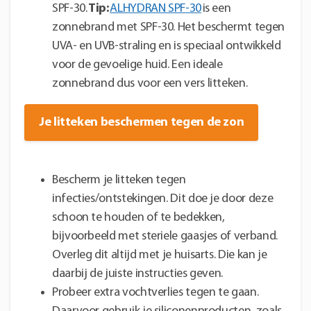
SPF-30.
Tip:
ALHYDRAN SPF-30
is een
zonnebrand met SPF-30. Het beschermt tegen
UVA- en UVB-straling en is speciaal ontwikkeld
voor de gevoelige huid. Een ideale
zonnebrand dus voor een vers litteken.
Je litteken beschermen tegen de zon
Bescherm je litteken tegen
infecties/ontstekingen. Dit doe je door deze
schoon te houden of te bedekken,
bijvoorbeeld met steriele gaasjes of verband.
Overleg dit altijd met je huisarts. Die kan je
daarbij de juiste instructies geven.
Probeer extra vochtverlies tegen te gaan.