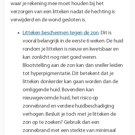
waar je rekening mee moet houden bij het
verzorgen van een litteken nadat de hechting is
verwijderd en de wond gesloten is.
Litteken beschermen tegen de zon
. Dit is
vooral belangrijk in de eerste 6 weken. De huid
rondom je litteken is nieuw en kwetsbaar en
kan zonlicht nog niet goed weren.
Blootstelling aan de zon kan dan sneller leiden
tot hyperpigmentatie. Dit betekent dat je
litteken donkerder kan gaan worden dan de
omliggende huid. Bovendien kan
nieuwgevormde huid, het risico op
zonnebrand en verdere huidbeschadiging
verhogen. Besluit je toch met je litteken de
zon op te zoeken? Gebruik dan een
zonnebrand met een sterkte van minimaal