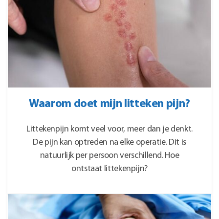
Waarom doet mijn litteken pijn?
Littekenpijn komt veel voor, meer dan je denkt.
De pijn kan optreden na elke operatie. Dit is
natuurlijk per persoon verschillend. Hoe
ontstaat littekenpijn?