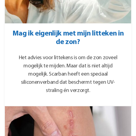
Mag ik eigenlijk met mijn litteken in
de zon?
Het advies voor littekens is om de zon zoveel
mogelijk te mijden. Maar dat is niet altijd
mogelijk. Scarban heeft een speciaal
siliconenverband dat beschermt tegen UV-
straling én verzorgt.