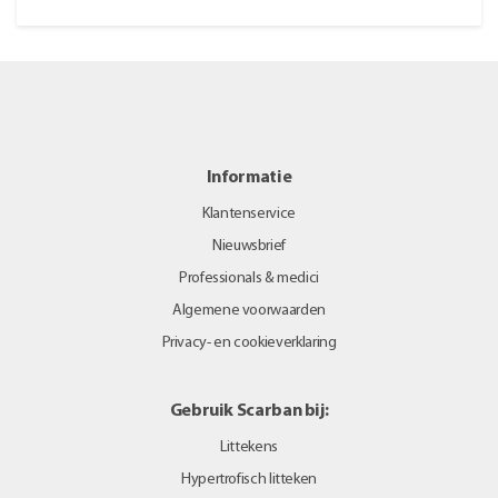
Informatie
Klantenservice
Nieuwsbrief
Professionals & medici
Algemene voorwaarden
Privacy- en cookieverklaring
Gebruik Scarban bij:
Littekens
Hypertrofisch litteken