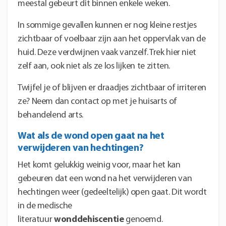
meestal gebeurt dit binnen enkele weken.
In sommige gevallen kunnen er nog kleine restjes
zichtbaar of voelbaar zijn aan het oppervlak van de
huid. Deze verdwijnen vaak vanzelf. Trek hier niet
zelf aan, ook niet als ze los lijken te zitten.
Twijfel je of blijven er draadjes zichtbaar of irriteren
ze? Neem dan contact op met je huisarts of
behandelend arts.
Wat als de wond open gaat na het
verwijderen van hechtingen?
Het komt gelukkig weinig voor, maar het kan
gebeuren dat een wond na het verwijderen van
hechtingen weer (gedeeltelijk) open gaat. Dit wordt
in de medische
literatuur
wonddehiscentie
genoemd.