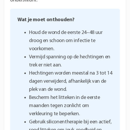
ondersteunt.
Wat je moet onthouden?
Houd de wond de eerste 24–48 uur
droog en schoon om infectie te
voorkomen.
Vermijd spanning op de hechtingen en
trek er niet aan.
Hechtingen worden meestal na 3 tot 14
dagen verwijderd, afhankelijk van de
plek van de wond.
Bescherm het litteken in de eerste
maanden tegen zonlicht om
verkleuring te beperken.
Gebruik siliconentherapie bij een actief,