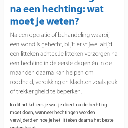
na een hechting: wat
moet je weten?
Na een operatie of behandeling waarbij
een wond is gehecht, blijft er vrijwel altijd
een litteken achter. Je litteken verzorgen na
een hechting in de eerste dagen én in de
maanden daarna kan helpen om
roodheid, verdikking en klachten zoals jeuk
of trekkerigheid te beperken.
In dit artikel lees je wat je direct na de hechting
moet doen, wanneer hechtingen worden
verwijderd en hoe je het litteken daarna het beste