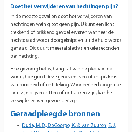
Doet het verwijderen van hechtingen pijn?
In de meeste gevallen doet het verwijderen van
hechtingen weinig tot geen pijn. U kunt een licht
trekkend of prikkend gevoel ervaren wanneer de
hechtdraad wordt doorgeknipt en uit de huid wordt
gehaald. Dit duurt meestal slechts enkele seconden
per hechting.
Hoe gevoelig het is, hangt af van de plek van de
wond, hoe goed deze genezen is en of er sprake is
van roodheid of ontsteking. Wanneer hechtingen te
lang zijn blijven zitten of ontstoken zijn, kan het
verwijderen wat gevoeliger zijn.
Geraadpleegde bronnen
Duda, M. D., DeGeorge, K., & van Zuuren, E. J.