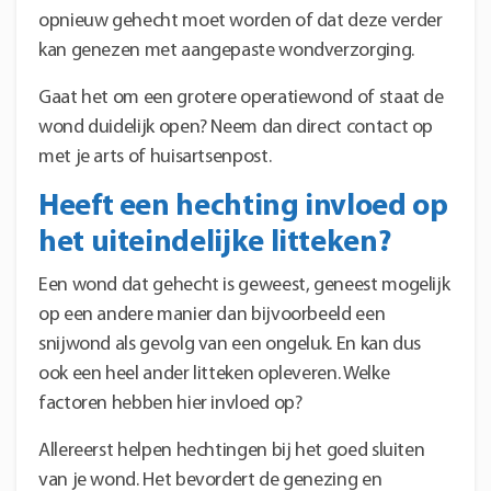
opnieuw gehecht moet worden of dat deze verder
kan genezen met aangepaste wondverzorging.
Gaat het om een grotere operatiewond of staat de
wond duidelijk open? Neem dan direct contact op
met je arts of huisartsenpost.
Heeft een hechting invloed op
het uiteindelijke litteken?
Een wond dat gehecht is geweest, geneest mogelijk
op een andere manier dan bijvoorbeeld een
snijwond als gevolg van een ongeluk. En kan dus
ook een heel ander litteken opleveren. Welke
factoren hebben hier invloed op?
Allereerst helpen hechtingen bij het goed sluiten
van je wond. Het bevordert de genezing en