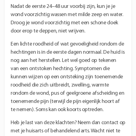
Nadat de eerste 24–48 uur voorbij zijn, kun je je
wond voorzichtig wassen met milde zeep en water.
Droog je wond voorzichtig met een schone doek
door erop te deppen, niet wrijven.
Een lichte roodheid of wat gevoeligheid rondom de
hechtingen is in de eerste dagen normaal. De huid is
nog aan het herstellen. Let wel goed op tekenen
van een ontstoken hechting. Symptomen die
kunnen wijzen op een ontsteking zijn toenemende
roodheid die zich uitbreidt, zwelling, warmte
rondom de wond, pus of geelgroene afscheiding en
toenemende pijn (terwijl de pijn eigenlijk hoort af
te nemen). Soms kan ook koorts optreden.
Heb je last van deze klachten? Neem dan contact op
met je huisarts of behandelend arts. Wacht niet te