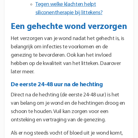
Tegen welke klachten helpt
siliconentherapie bij littekens?
Een gehechte wond verzorgen
Het verzorgen van je wond nadat het gehecht is, is
belangrijk om infecties te voorkomen en de
genezing te bevorderen. Ook kan het invloed
hebben op de kwaliteit van het litteken.
Daarover
later mee
r
.
De eerste 24-48 uur na de hechting
Direct na de hechting (de eerste 24-48 uur) is het
van belang om je wond en de hechtingen droog en
schoon te houden. Vuil kan zorgen voor een
ontsteking en vertraging van de genezing.
Als er nog steeds vocht of bloed uit je wond komt,