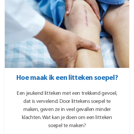
Hoe maak ik een litteken soepel?
Een jeukend litteken met een trekkend gevoel,
dat is vervelend. Door littekens soepel te
maken, geven ze in veel gevallen minder
klachten. Wat kan je doen om een litteken
soepel te maken?