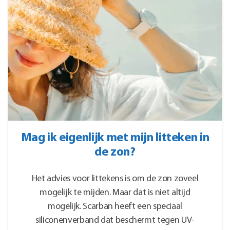
Mag ik eigenlijk met mijn litteken in
de zon?
Het advies voor littekens is om de zon zoveel
mogelijk te mijden. Maar dat is niet altijd
mogelijk. Scarban heeft een speciaal
siliconenverband dat beschermt tegen UV-