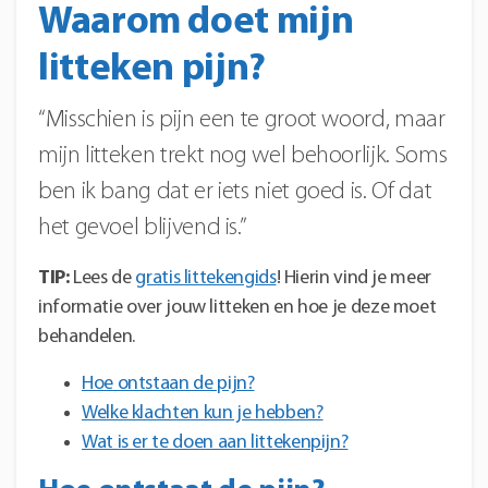
Waarom doet mijn
litteken pijn?
“Misschien is pijn een te groot woord, maar
mijn litteken trekt nog wel behoorlijk. Soms
ben ik bang dat er iets niet goed is. Of dat
het gevoel blijvend is.”
TIP:
Lees de
gratis littekengids
! Hierin vind je meer
informatie over jouw litteken en hoe je deze moet
behandelen.
Hoe ontstaan de pijn?
Welke klachten kun je hebben?
Wat is er te doen aan littekenpijn?