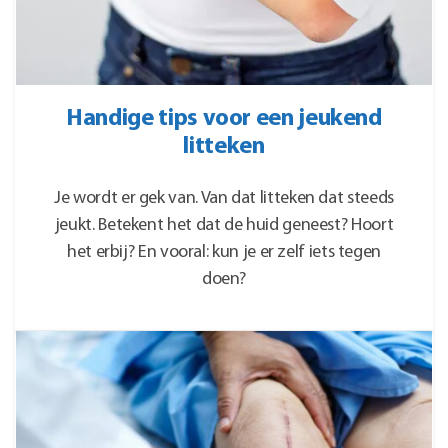
Handige tips voor een jeukend
litteken
Je wordt er gek van. Van dat litteken dat steeds
jeukt. Betekent het dat de huid geneest? Hoort
het erbij? En vooral: kun je er zelf iets tegen
doen?