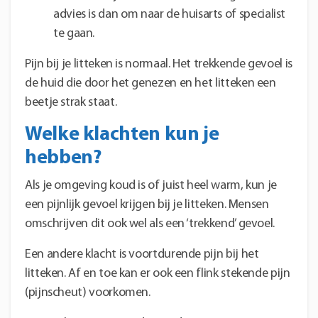
advies is dan om naar de huisarts of specialist
te gaan.
Pijn bij je litteken is normaal. Het trekkende gevoel is
de huid die door het genezen en het litteken een
beetje strak staat.
Welke klachten kun je
hebben?
Als je omgeving koud is of juist heel warm, kun je
een pijnlijk gevoel krijgen bij je litteken. Mensen
omschrijven dit ook wel als een ‘trekkend’ gevoel.
Een andere klacht is voortdurende pijn bij het
litteken. Af en toe kan er ook een flink stekende pijn
(pijnscheut) voorkomen.