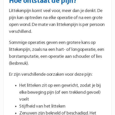
Hoe ontstaat de pijn?
Littekenpijn komt veel voor, meer dan je denkt. De
pijn kan optreden na elke operatie of na een grote
open wond. De mate van littekenpijn is per persoon
verschillend.
Sommige operaties geven een grotere kans op
littekenpijn, zoals na een hart- of longoperatie, een
borstamputatie, een operatie aan schouder of lies
(liesbreuk).
Er zijn verschillende oorzaken voor deze pijn:
Het litteken zit op een gewricht, zodat je bij
elke beweging pijn (of een trekkend gevoel)
voelt
Stijfheid van het litteken
Zenuwen zijn bekneld of beschadigd. Het