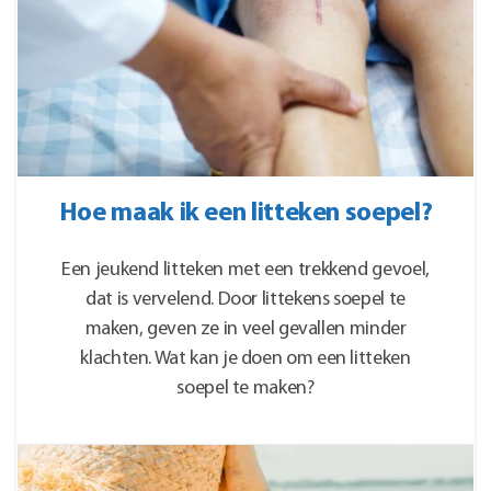
Hoe maak ik een litteken soepel?
Een jeukend litteken met een trekkend gevoel,
dat is vervelend. Door littekens soepel te
maken, geven ze in veel gevallen minder
klachten. Wat kan je doen om een litteken
soepel te maken?