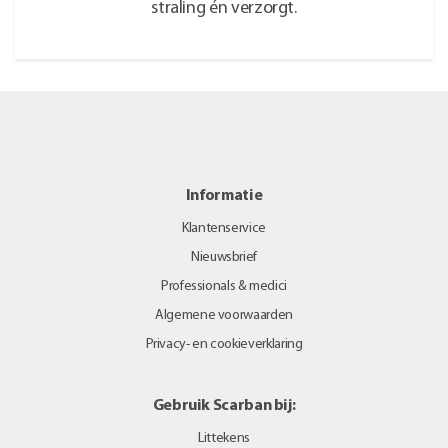
straling én verzorgt.
Informatie
Klantenservice
Nieuwsbrief
Professionals & medici
Algemene voorwaarden
Privacy- en cookieverklaring
Gebruik Scarban bij:
Littekens