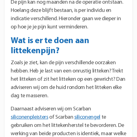
De pijn kan nog maanden na de operatie ontstaan.
Hoelang deze blijft bestaan, is per individu en
indicatie verschillend. Hieronder gaan we dieper in
op hoe je je pijn kunt verminderen.
Wat is er te doen aan
littekenpijn?
Zoals je ziet, kan de pijn verschillende oorzaken
hebben. Heb je last van een onrustig litteken? Trekt
het litteken of zit het litteken op een gewricht? Dan
adviseren wij om de huid rondom het litteken elke
dag te masseren.
Daarnaast adviseren wij om Scarban
siliconenpleisters
of Scarban
siliconengel
te
gebruiken om het littekenherstel te bevorderen. De
werking van beide producten is identiek, maar welke