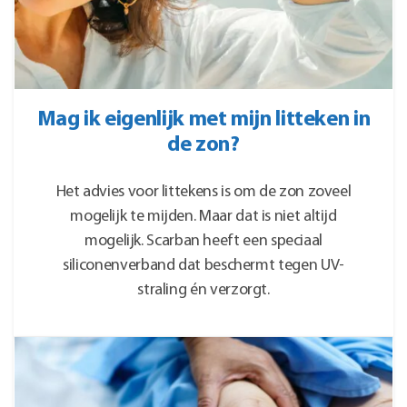
Mag ik eigenlijk met mijn litteken in
de zon?
Het advies voor littekens is om de zon zoveel
mogelijk te mijden. Maar dat is niet altijd
mogelijk. Scarban heeft een speciaal
siliconenverband dat beschermt tegen UV-
straling én verzorgt.