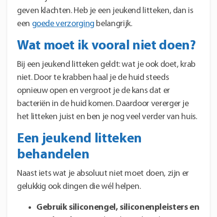
geven klachten. Heb je een jeukend litteken, dan is
een
goede verzorging
belangrijk.
Wat moet ik vooral niet doen?
Bij een jeukend litteken geldt: wat je ook doet, krab
niet. Door te krabben haal je de huid steeds
opnieuw open en vergroot je de kans dat er
bacteriën in de huid komen. Daardoor vererger je
het litteken juist en ben je nog veel verder van huis.
Een jeukend litteken
behandelen
Naast iets wat je absoluut niet moet doen, zijn er
gelukkig ook dingen die wél helpen.
Gebruik siliconengel, siliconenpleisters en