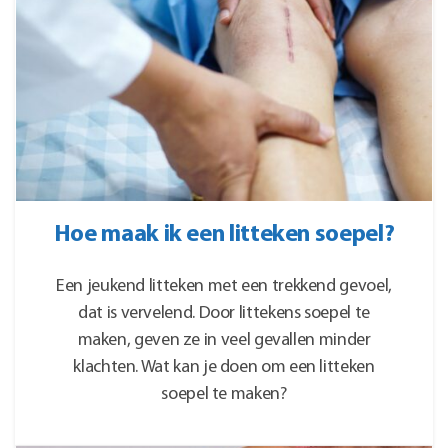
Hoe maak ik een litteken soepel?
Een jeukend litteken met een trekkend gevoel,
dat is vervelend. Door littekens soepel te
maken, geven ze in veel gevallen minder
klachten. Wat kan je doen om een litteken
soepel te maken?