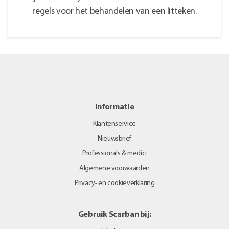
regels voor het behandelen van een litteken.
Informatie
Klantenservice
Nieuwsbrief
Professionals & medici
Algemene voorwaarden
Privacy- en cookieverklaring
Gebruik Scarban bij: