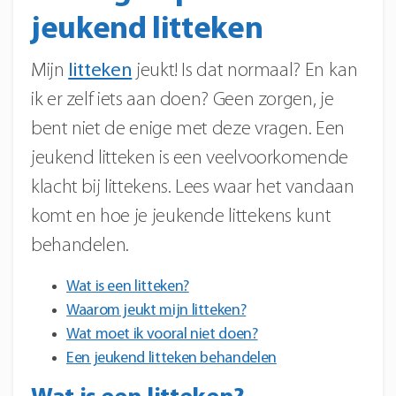
jeukend litteken
Mijn
litteken
jeukt! Is dat normaal? En kan
ik er zelf iets aan doen? Geen zorgen, je
bent niet de enige met deze vragen. Een
jeukend litteken is een veelvoorkomende
klacht bij littekens. Lees waar het vandaan
komt en hoe je jeukende littekens kunt
behandelen.
Wat is een litteken?
Waarom jeukt mijn litteken?
Wat moet ik vooral niet doen?
Een jeukend litteken behandelen