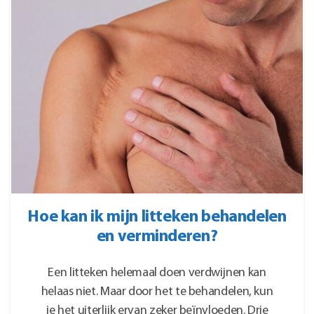
Hoe kan ik mijn litteken behandelen
en verminderen?
Een litteken helemaal doen verdwijnen kan
helaas niet. Maar door het te behandelen, kun
je het uiterlijk ervan zeker beïnvloeden. Drie