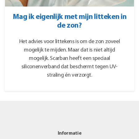
Mag ik eigenlijk met mijn litteken in
de zon?
Het advies voor littekens is om de zon zoveel
mogelijk te mijden. Maar dat is niet altijd
mogelijk. Scarban heeft een speciaal
siliconenverband dat beschermt tegen UV-
straling én verzorgt.
Informatie