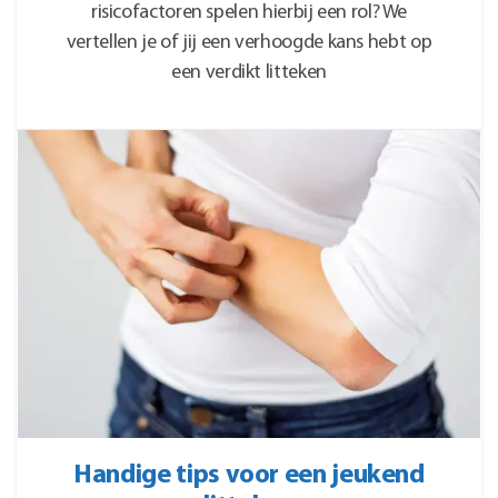
risicofactoren spelen hierbij een rol? We
vertellen je of jij een verhoogde kans hebt op
een verdikt litteken
Handige tips voor een jeukend