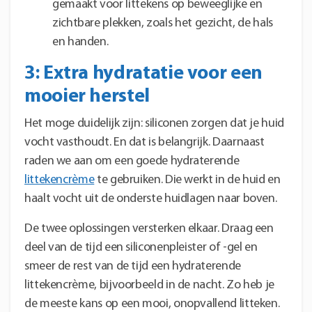
gemaakt voor littekens op beweeglijke en
zichtbare plekken, zoals het gezicht, de hals
en handen.
3: Extra hydratatie voor een
mooier herstel
Het moge duidelijk zijn: siliconen zorgen dat je huid
vocht vasthoudt. En dat is belangrijk. Daarnaast
raden we aan om een goede hydraterende
littekencrème
te gebruiken. Die werkt in de huid en
haalt vocht uit de onderste huidlagen naar boven.
De twee oplossingen versterken elkaar. Draag een
deel van de tijd een siliconenpleister of -gel en
smeer de rest van de tijd een hydraterende
littekencrème, bijvoorbeeld in de nacht. Zo heb je
de meeste kans op een mooi, onopvallend litteken.