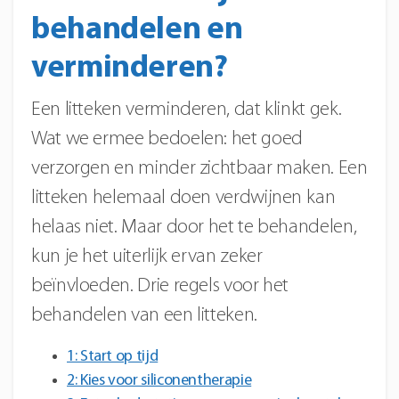
behandelen en
verminderen?
Een litteken verminderen, dat klinkt gek.
Wat we ermee bedoelen: het goed
verzorgen en minder zichtbaar maken. Een
litteken helemaal doen verdwijnen kan
helaas niet. Maar door het te behandelen,
kun je het uiterlijk ervan zeker
beïnvloeden. Drie regels voor het
behandelen van een litteken.
1: Start op tijd
2: Kies voor siliconentherapie