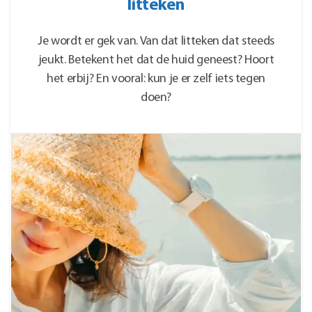
litteken
Je wordt er gek van. Van dat litteken dat steeds
jeukt. Betekent het dat de huid geneest? Hoort
het erbij? En vooral: kun je er zelf iets tegen
doen?