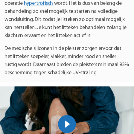
operatie
hypertrofisch
wordt. Het is dus van belang de
behandeling zo snel mogelijk te starten na volledige
wondsluiting. Dit zodat je litteken zo optimaal mogelijk
kan herstellen. Je kunt het litteken behandelen zolang je
klachten ervaart en het litteken actief is.
De medische siliconen in de pleister zorgen ervoor dat
het litteken soepeler, vlakker, minder rood en sneller
rustig wordt. Daarnaast bieden de pleisters minimaal 93%
bescherming tegen schadelijke UV-straling.