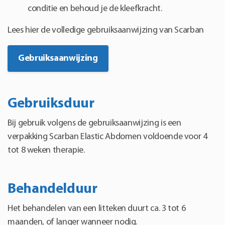
conditie en behoud je de kleefkracht.
Lees hier de volledige gebruiksaanwijzing van Scarban
Gebruiksaanwijzing
Gebruiksduur
Bij gebruik volgens de gebruiksaanwijzing is een
verpakking Scarban Elastic Abdomen voldoende voor 4
tot 8 weken therapie.
Behandelduur
Het behandelen van een litteken duurt ca. 3 tot 6
maanden, of langer wanneer nodig.