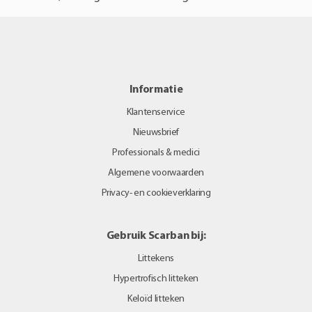
Informatie
Klantenservice
Nieuwsbrief
Professionals & medici
Algemene voorwaarden
Privacy- en cookieverklaring
Gebruik Scarban bij:
Littekens
Hypertrofisch litteken
Keloïd litteken