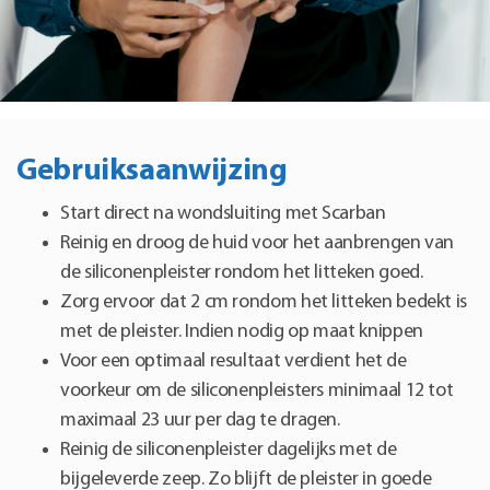
Gebruiksaanwijzing
Start direct na wondsluiting met Scarban
Reinig en droog de huid voor het aanbrengen van
de siliconenpleister rondom het litteken goed.
Zorg ervoor dat 2 cm rondom het litteken bedekt is
met de pleister. Indien nodig op maat knippen
Voor een optimaal resultaat verdient het de
voorkeur om de siliconenpleisters minimaal 12 tot
maximaal 23 uur per dag te dragen.
Reinig de siliconenpleister dagelijks met de
bijgeleverde zeep. Zo blijft de pleister in goede