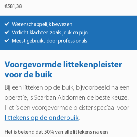
€581,38
Wetenschappelijk bewezen
Verlicht klachten zoals jeuk en pijn
Meest gebruikt door professionals
Voorgevormde littekenpleister
voor de buik
Bij een litteken op de buik, bijvoorbeeld na een
operatie, is Scarban Abdomen de beste keuze.
Het is een voorgevormde pleister speciaal voor
littekens op de onderbuik
.
Het is bekend dat 50% van alle littekens na een