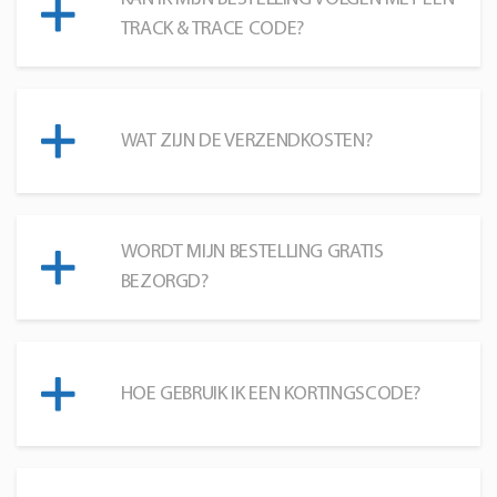
TRACK & TRACE CODE?
WAT ZIJN DE VERZENDKOSTEN?
WORDT MIJN BESTELLING GRATIS
BEZORGD?
HOE GEBRUIK IK EEN KORTINGSCODE?