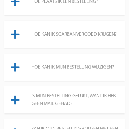
HOE PLAATS IK EEN BESTELLING?
HOE KAN IK SCARBAN VERGOED KRIJGEN?
HOE KAN IK MIJN BESTELLING WIJZIGEN?
IS MIJN BESTELLING GELUKT, WANT IK HEB
GEEN MAIL GEHAD?
KAN IK MIJN BESTELLING VOLGEN MET EEN