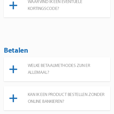
WAAR VIND IK EEN EVENTUELE
KORTINGSCODE?
Betalen
WELKE BETAALMETHODES ZIJN ER
ALLEMAAL?
KAN IK EEN PRODUCT BESTELLEN ZONDER
ONLINE BANKIEREN?