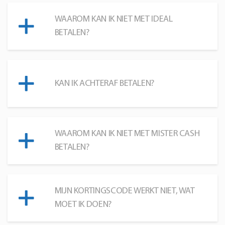
WAAROM KAN IK NIET MET IDEAL
BETALEN?
KAN IK ACHTERAF BETALEN?
WAAROM KAN IK NIET MET MISTER CASH
BETALEN?
MIJN KORTINGSCODE WERKT NIET, WAT
MOET IK DOEN?